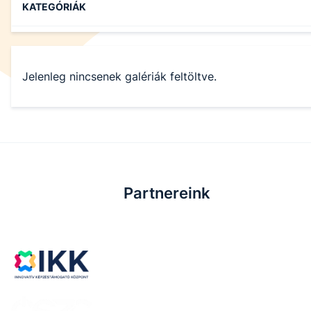
KATEGÓRIÁK
Jelenleg nincsenek galériák feltöltve.
Partnereink