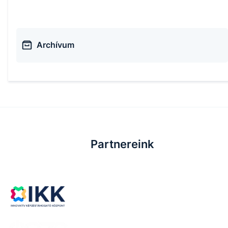
Archívum
Partnereink