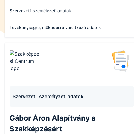
Szervezeti, személyzeti adatok
Tevékenységre, működésre vonatkozó adatok
Gazdálkodási adatok
Archívum
Szervezeti, személyzeti adatok
Gábor Áron Alapítvány a
Szakképzésért