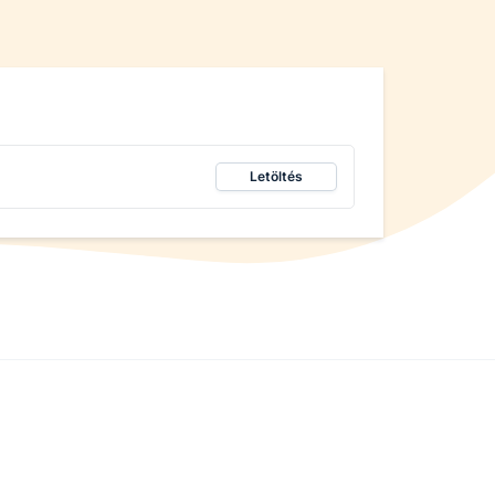
Letöltés