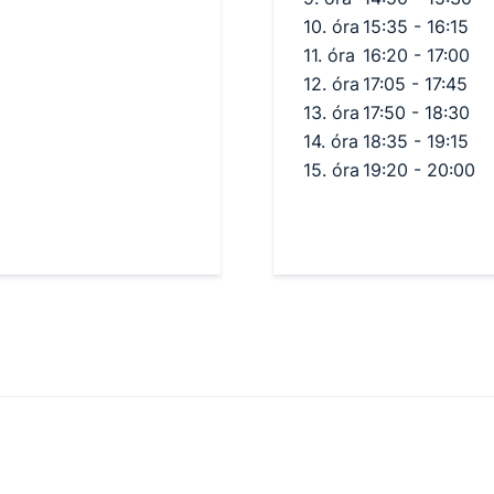
10. óra
15:35 - 16:15
11. óra
16:20 - 17:00
12. óra
17:05 - 17:45
13. óra
17:50 - 18:30
14. óra
18:35 - 19:15
15. óra
19:20 - 20:00