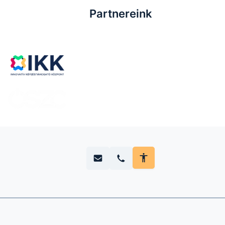
Partnereink