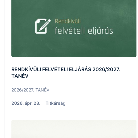
RENDKÍVÜLI FELVÉTELI ELJÁRÁS 2026/2027.
TANÉV
2026/2027. TANÉV
2026. ápr. 28.
Titkárság