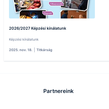
2026/2027 Képzési kínálatunk
Képzési kínálatunk
2025. nov. 18.
Titkárság
Partnereink