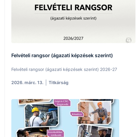
Felvételi rangsor (ágazati képzések szerint)
Felvételi rangsor (ágazati képzések szerint) 2026-27
2026. márc. 13.
Titkárság